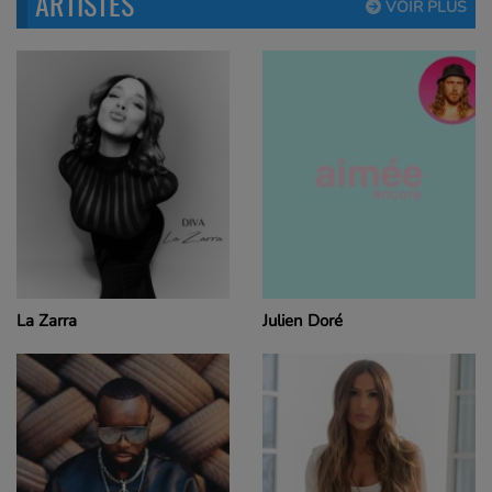
ARTISTES
VOIR PLUS
La Zarra
Julien Doré