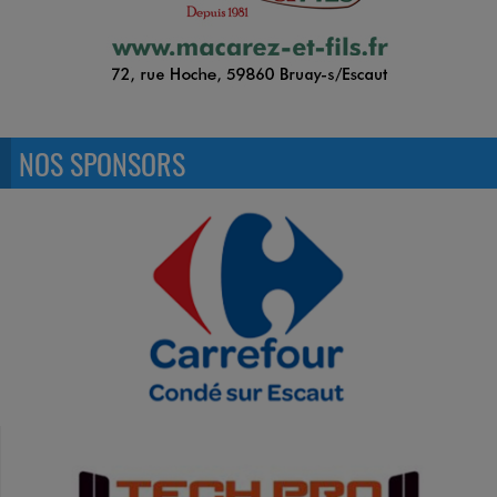
NOS SPONSORS