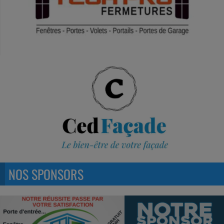
NOS SPONSORS