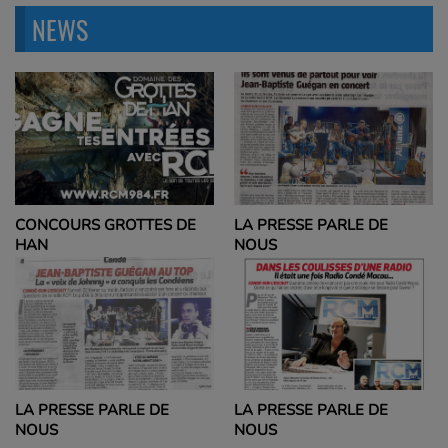
NEWS
CONCOURS GROTTES DE
LA PRESSE PARLE DE
HAN
NOUS
LA PRESSE PARLE DE
LA PRESSE PARLE DE
NOUS
NOUS