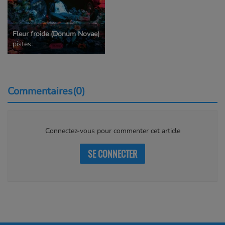
Fleur froide (Donum Novae)
pistes
Commentaires(0)
Connectez-vous pour commenter cet article
SE CONNECTER