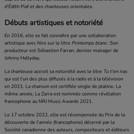
d'Édith Piaf et des chanteuses orientales.
Débuts artistiques et notoriété
En 2016, elle se fait connaître par une collaboration
,
artistique avec Niro sur le titre
Printemps blanc
. Son
producteur est Sébastien Farran, dernier manager de
Johnny Hallyday.
La chanteuse accroit sa notoriété avec le titre
Tu t'en iras
qui est l'un des plus diffusés à la radio et à la télévision
en 2021. La chanson est certifiée single de platine. La
même année, La Zarra est nommée comme révélation
francophone au NRJ Music Awards 2021.
Le 17 octobre 2022, elle est récompensée du Prix de la
découverte de l'année (francophone) décerné par la
Société canadienne des auteurs, compositeurs et éditeurs