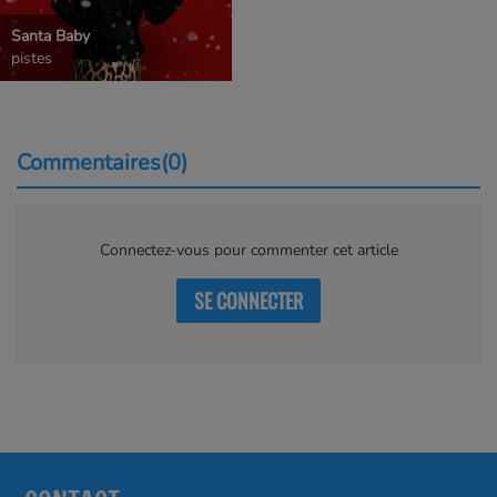
Santa Baby
pistes
Commentaires(0)
Connectez-vous pour commenter cet article
SE CONNECTER