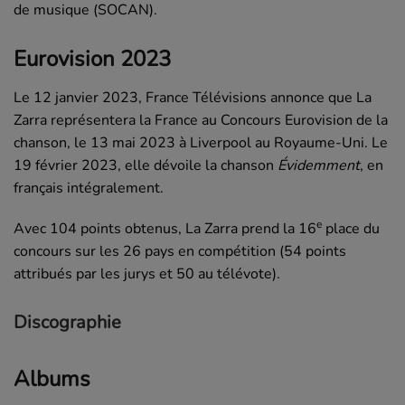
de musique (SOCAN).
Eurovision 2023
Le
12 janvier 2023
, France Télévisions annonce que La
Zarra représentera la France au Concours Eurovision de la
chanson, le 13 mai 2023 à Liverpool au Royaume-Uni. Le
19 février 2023, elle dévoile la chanson
Évidemment
, en
français intégralement.
e
Avec 104 points obtenus, La Zarra prend la 16
place du
concours sur les 26 pays en compétition (54 points
attribués par les jurys et 50 au télévote).
Discographie
Albums