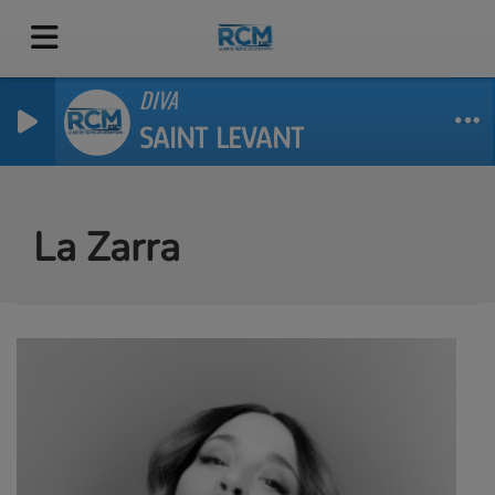
DIVA
SAINT LEVANT
La Zarra