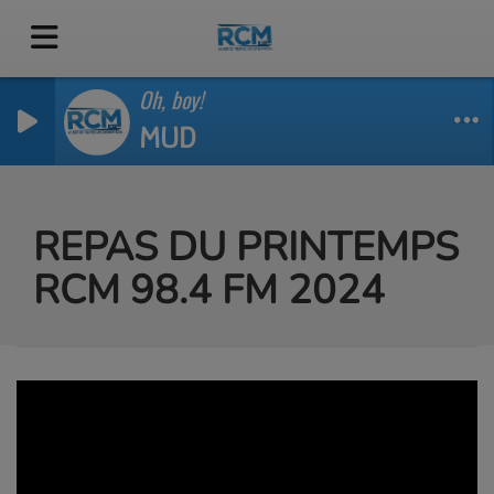
Oh, boy!
MUD
REPAS DU PRINTEMPS
RCM 98.4 FM 2024