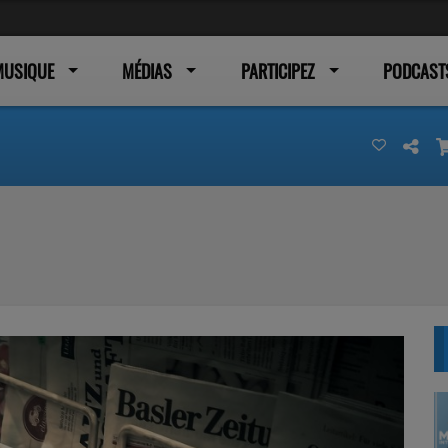
MUSIQUE
MÉDIAS
PARTICIPEZ
PODCAST