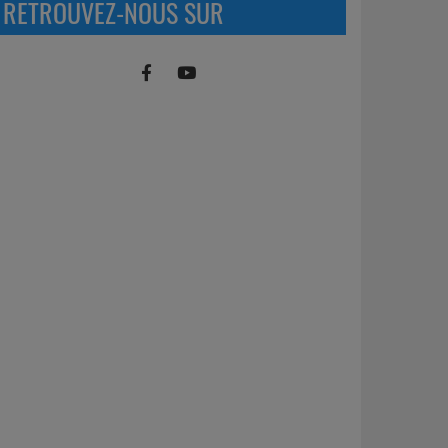
RETROUVEZ-NOUS SUR