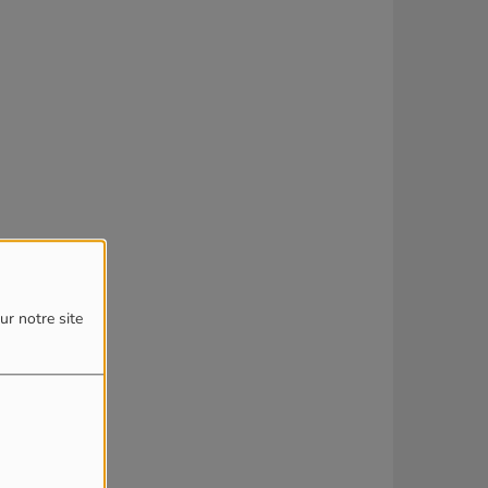
ur notre site