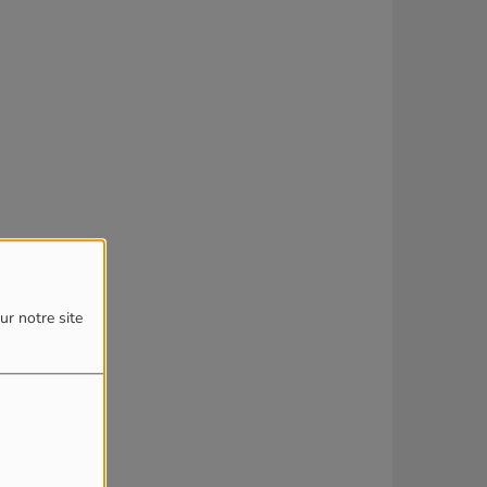
ur notre site