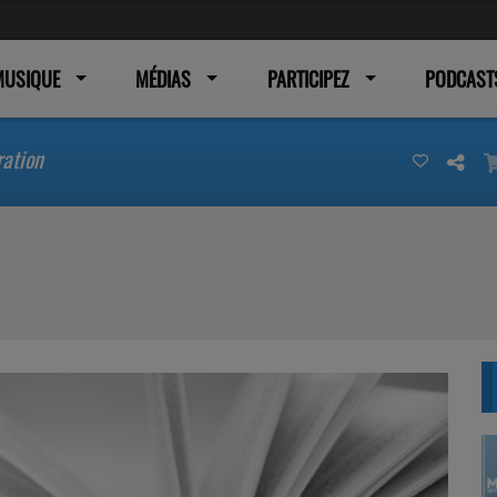
MUSIQUE
MÉDIAS
PARTICIPEZ
PODCAST
ration