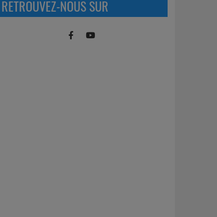
RETROUVEZ-NOUS SUR