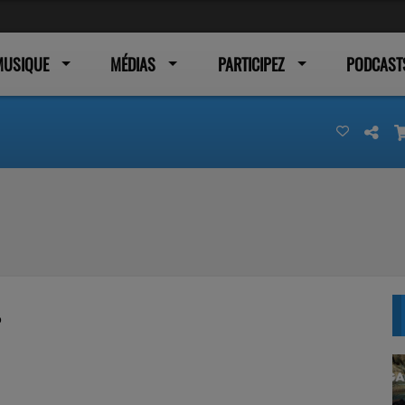
MUSIQUE
MÉDIAS
PARTICIPEZ
PODCAST
o