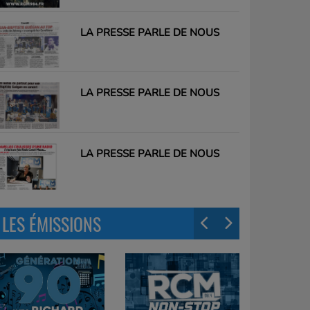
LA PRESSE PARLE DE NOUS
LA PRESSE PARLE DE NOUS
LA PRESSE PARLE DE NOUS
LES ÉMISSIONS
edi matin !