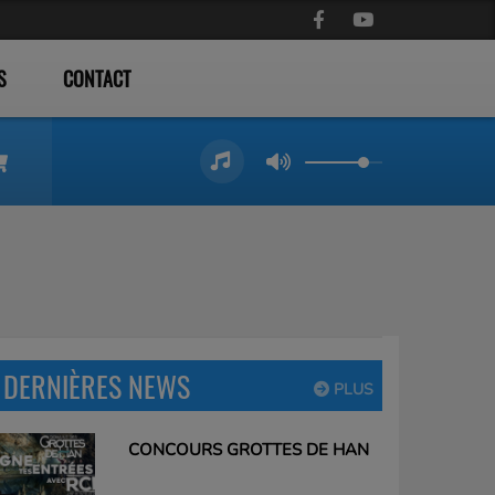
S
CONTACT
DERNIÈRES NEWS
PLUS
CONCOURS GROTTES DE HAN