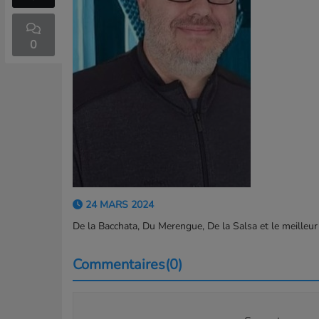
0
24 MARS 2024
De la Bacchata, Du Merengue, De la Salsa et le meilleur
Commentaires(0)