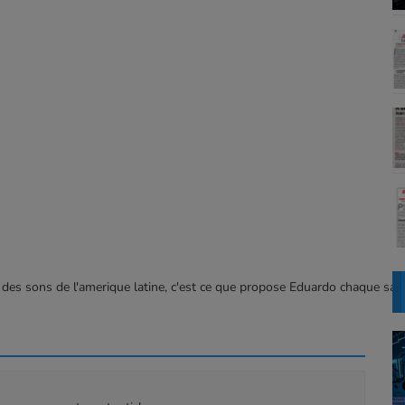
 des sons de l'amerique latine, c'est ce que propose Eduardo chaque sam