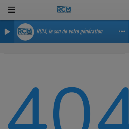
RCM, le son de votre génération
40