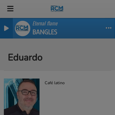
Eternal flame
BANGLES
Eduardo
Café latino