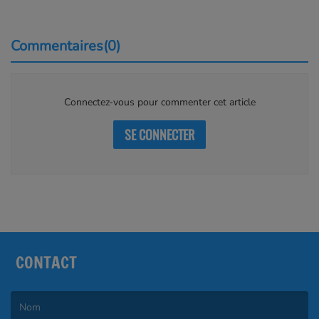
Commentaires(0)
Connectez-vous pour commenter cet article
SE CONNECTER
CONTACT