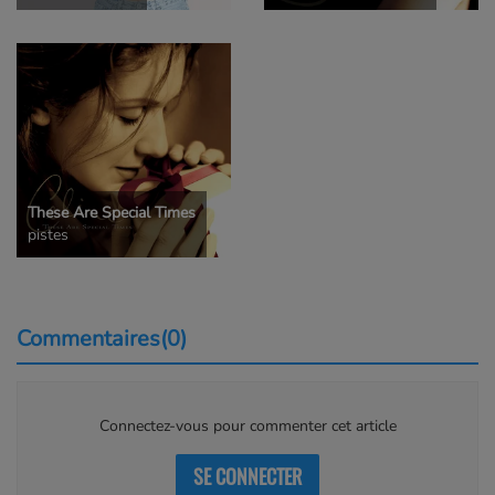
These Are Special Times
pistes
Commentaires(0)
Connectez-vous pour commenter cet article
SE CONNECTER