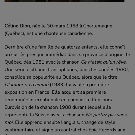
Céline Dion
, née le
30 mars 1968
à Charlemagne
(Québec), est une chanteuse canadienne.
Dernière d'une famille de quatorze enfants, elle connaît
un succès presque immédiat dans sa province d'origine, le
Québec, dès 1981 avec la chanson
Ce n'était qu'un rêve
.
Une série d'albums francophones, dans les années 1980,
consolide sa popularité au Québec, alors que le titre
D'amour ou d'amitié
(1983) lui vaut sa première
exposition en France. Elle acquiert sa première
renommée internationale en gagnant le Concours
Eurovision de la chanson 1988 durant lequel elle
représente la Suisse avec la chanson
Ne partez pas sans
moi
. Elle apprend ensuite l'anglais, change de style
vestimentaire et signe un contrat chez Epic Records aux