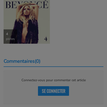
4
pistes
Commentaires(0)
Connectez-vous pour commenter cet article
SE CONNECTER